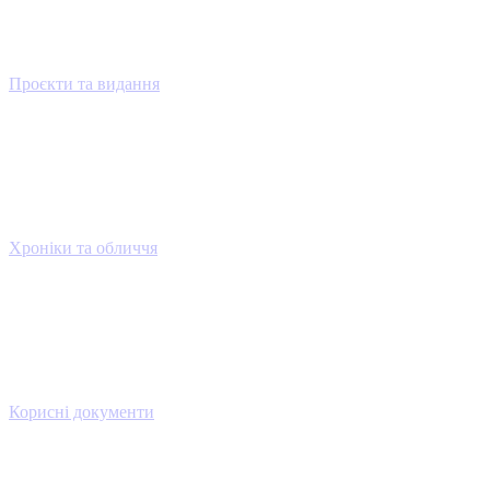
Проєкти та видання
Хроніки та обличчя
Корисні документи