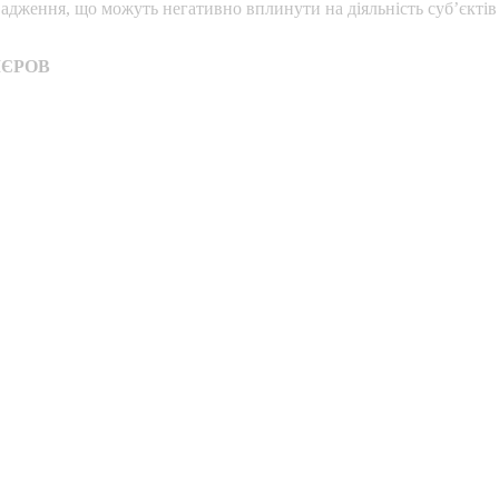
адження, що можуть негативно вплинути на діяльність суб’єктів
УМЄРОВ