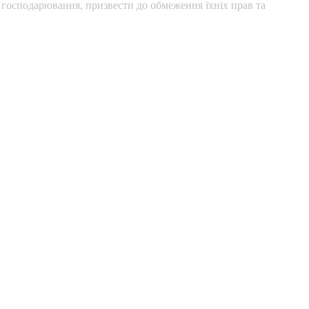
 господарювання, призвести до обмеження їхніх прав та