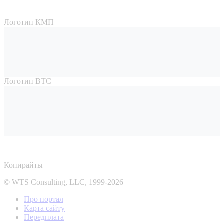
Логотип КМП
Логотип ВТС
Копирайты
© WTS Consulting, LLC, 1999-2026
Про портал
Карта сайту
Передплата