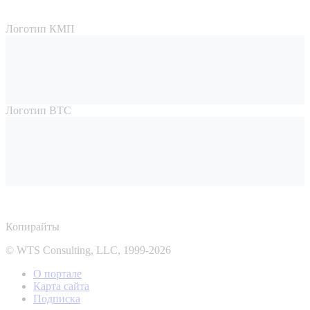
Логотип КМП
Логотип ВТС
Копирайты
© WTS Consulting, LLC, 1999-2026
О портале
Карта сайта
Подписка