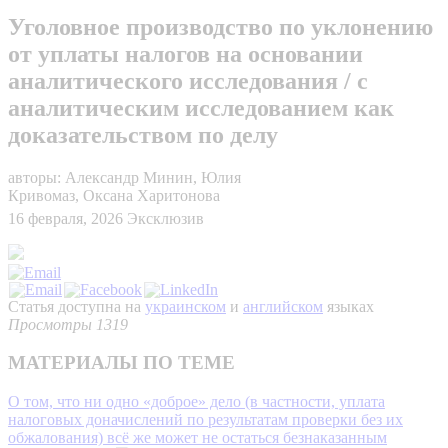
Уголовное производство по уклонению
от уплаты налогов на основании
аналитического исследования / с
аналитическим исследованием как
доказательством по делу
авторы: Александр Минин, Юлия
Кривомаз, Оксана Харитонова
16 февраля, 2026
Эксклюзив
Статья доступна на
украинском
и
английском
языках
Просмотры 1319
МАТЕРИАЛЫ ПО ТЕМЕ
О том, что ни одно «доброе» дело (в частности, уплата
налоговых доначислений по результатам проверки без их
обжалования) всё же может не остаться безнаказанным