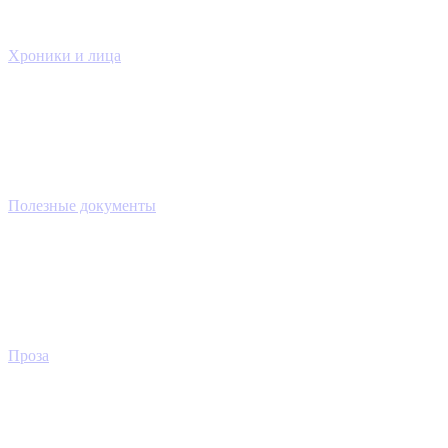
Хроники и лица
Полезные документы
Проза