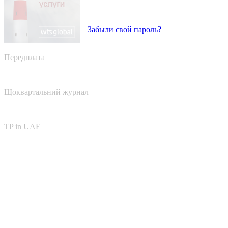
Забыли свой пароль?
Передплата
Щоквартальний журнал
TP in UAE