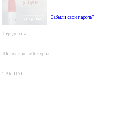
Забыли свой пароль?
Передплата
Щоквартальний журнал
TP in UAE