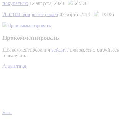
покупателю
12 августа, 2020
22370
20-ОПП: вопрос не решен
07 марта, 2019
19196
Прокомментировать
Прокомментировать
Для комментирования
войдите
или зарегистрируйтесь
пожалуйста
Аналитика
Блог