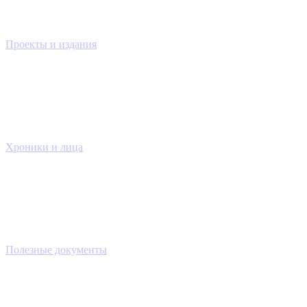
Проекты и издания
Хроники и лица
Полезные документы