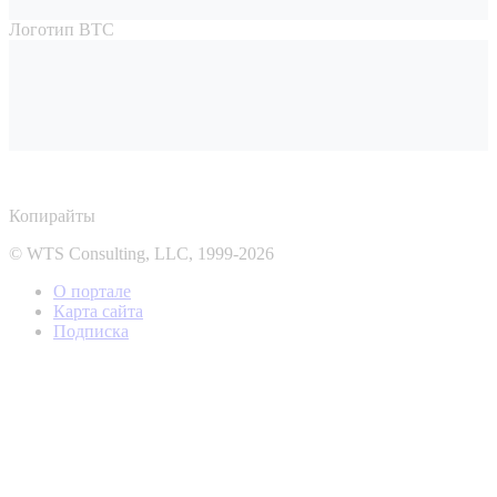
Логотип ВТС
Копирайты
© WTS Consulting, LLC, 1999-2026
О портале
Карта сайта
Подписка