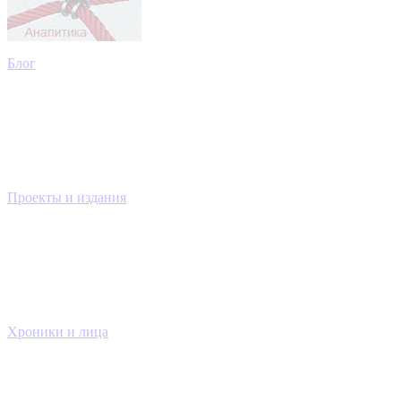
Блог
Проекты и издания
Хроники и лица