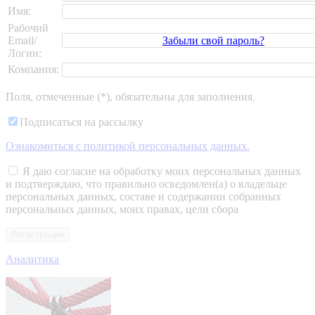
Имя:
Рабочий
Забыли свой пароль?
Email/
Логин:
Компания:
Поля, отмеченные (*), обязательны для заполнения.
Подписаться на рассылку
Ознакомиться c политикой персональных данных.
Я даю согласие на обработку моих персональных данных
и подтверждаю, что правильно осведомлен(а) о владельце
персональных данных, составе и содержании собранных
персональных данных, моих правах, цели сбора
Аналитика