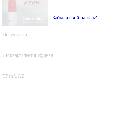
Забыли свой пароль?
Передплата
Щоквартальний журнал
TP in UAE