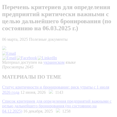
Перечень критериев для определения
предприятий критически важными с
целью дальнейшего бронирования (по
состоянию на 06.03.2025 г.)
06 марта, 2025
Полезные документы
Материал доступен на
украинском
языке
Просмотры 2645
МАТЕРИАЛЫ ПО ТЕМЕ
Статус критичности и бронирование: риск утраты с 1 июля
2026 года
12 июня, 2026
1143
Список критериев для определения предприятий важными с
целью дальнейшего бронирования (по состоянию на
04.12.2025)
16 декабря, 2025
1258