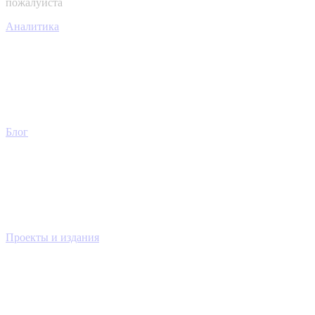
пожалуйста
Аналитика
Блог
Проекты и издания