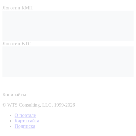
Логотип КМП
Логотип ВТС
Копирайты
© WTS Consulting, LLC, 1999-2026
О портале
Карта сайта
Подписка