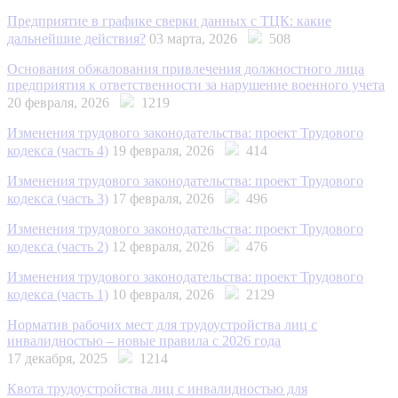
Предприятие в графике сверки данных с ТЦК: какие
дальнейшие действия?
03 марта, 2026
508
Основания обжалования привлечения должностного лица
предприятия к ответственности за нарушение военного учета
20 февраля, 2026
1219
Изменения трудового законодательства: проект Трудового
кодекса (часть 4)
19 февраля, 2026
414
Изменения трудового законодательства: проект Трудового
кодекса (часть 3)
17 февраля, 2026
496
Изменения трудового законодательства: проект Трудового
кодекса (часть 2)
12 февраля, 2026
476
Изменения трудового законодательства: проект Трудового
кодекса (часть 1)
10 февраля, 2026
2129
Норматив рабочих мест для трудоустройства лиц с
инвалидностью – новые правила с 2026 года
17 декабря, 2025
1214
Квота трудоустройства лиц с инвалидностью для