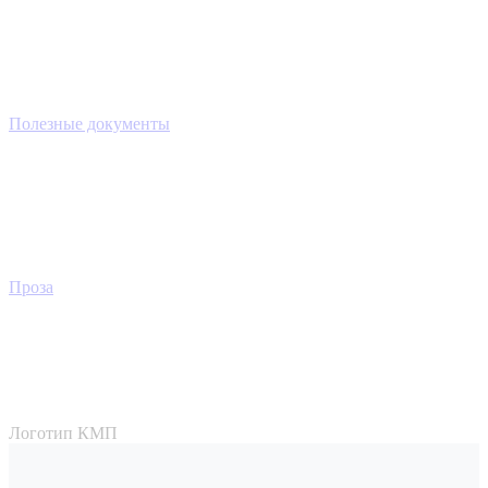
Полезные документы
Проза
Логотип КМП