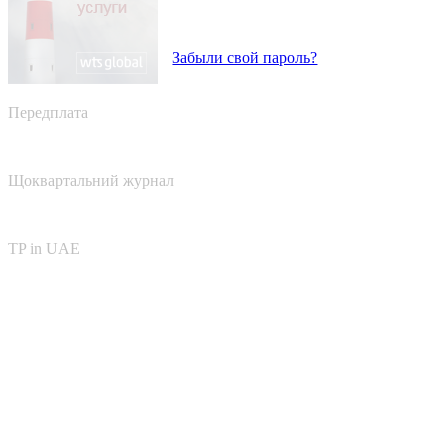
Забыли свой пароль?
Передплата
Щоквартальний журнал
TP in UAE