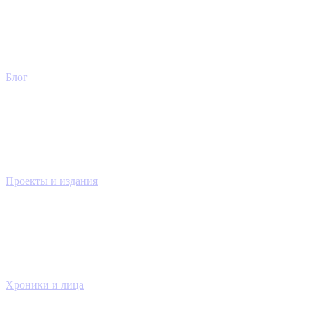
Блог
Проекты и издания
Хроники и лица