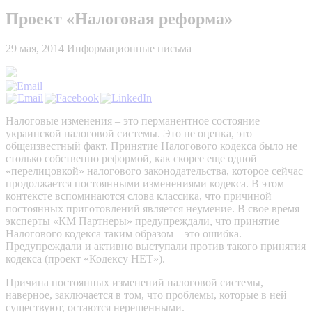
Проект «Налоговая реформа»
29 мая, 2014
Информационные письма
Налоговые изменения – это перманентное состояние
украинской налоговой системы. Это не оценка, это
общеизвестный факт. Принятие Налогового кодекса было не
столько собственно реформой, как скорее еще одной
«перелицовкой» налогового законодательства, которое сейчас
продолжается постоянными изменениями кодекса. В этом
контексте вспоминаются слова классика, что причиной
постоянных приготовлений является неумение. В свое время
эксперты «КМ Партнеры» предупреждали, что принятие
Налогового кодекса таким образом – это ошибка.
Предупреждали и активно выступали против такого принятия
кодекса (проект «Кодексу НЕТ»).
Причина постоянных изменений налоговой системы,
наверное, заключается в том, что проблемы, которые в ней
существуют, остаются нерешенными.