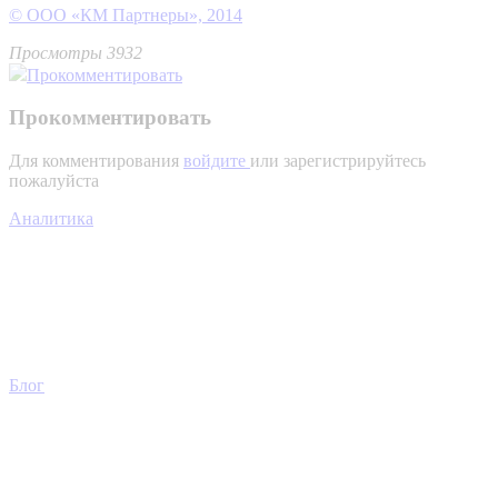
© ООО «КМ Партнеры», 2014
Просмотры 3932
Прокомментировать
Прокомментировать
Для комментирования
войдите
или зарегистрируйтесь
пожалуйста
Аналитика
Блог