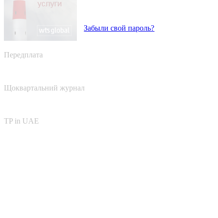
Забыли свой пароль?
Передплата
Щоквартальний журнал
TP in UAE