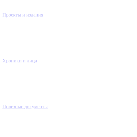
Проекты и издания
Хроники и лица
Полезные документы