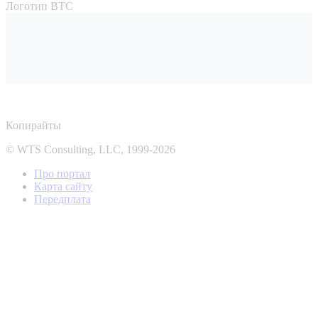
Логотип ВТС
Копирайты
© WTS Consulting, LLC, 1999-2026
Про портал
Карта сайту
Передплата