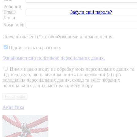
Робочий
Забули свій пароль?
Email/
Логін:
Компанія:
Поля, позначені (*), є обов'язковими для заповнення.
Підписатись на розсилку
Ознайомитися з політикою персональних даних.
Цим я надаю згоду на обробку моїх персональних даних та
підтверджую, що належним чином повідомлений(а) про
володільця персональних даних, склад та зміст зібраних
персональних даних, мої права, мету збору
Аналітика