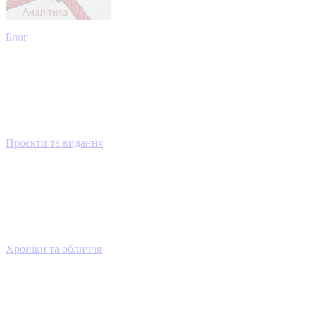
Блог
Проєкти та видання
Хроніки та обличчя