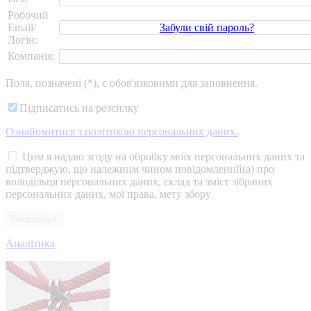
Робочий
Забули свій пароль?
Email/
Логін:
Компанія:
Поля, позначені (*), є обов'язковими для заповнення.
Підписатись на розсилку
Ознайомитися з політикою персональних даних.
Цим я надаю згоду на обробку моїх персональних даних та
підтверджую, що належним чином повідомлений(а) про
володільця персональних даних, склад та зміст зібраних
персональних даних, мої права, мету збору
Аналітика