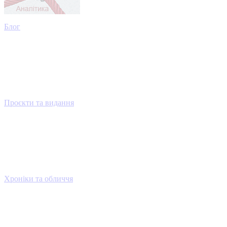
Блог
Проєкти та видання
Хроніки та обличчя