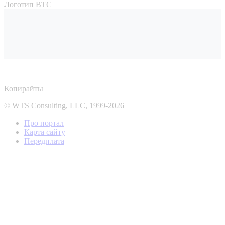
Логотип ВТС
Копирайты
© WTS Consulting, LLC, 1999-2026
Про портал
Карта сайту
Передплата