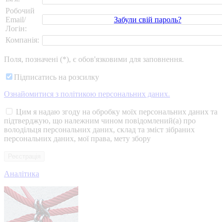
Робочий
Забули свій пароль?
Email/
Логін:
Компанія:
Поля, позначені (*), є обов'язковими для заповнення.
Підписатись на розсилку
Ознайомитися з політикою персональних даних.
Цим я надаю згоду на обробку моїх персональних даних та
підтверджую, що належним чином повідомлений(а) про
володільця персональних даних, склад та зміст зібраних
персональних даних, мої права, мету збору
Аналітика