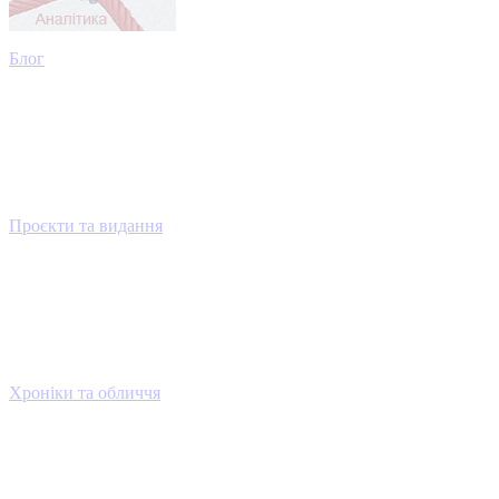
Блог
Проєкти та видання
Хроніки та обличчя