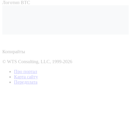
Логотип ВТС
Копирайты
© WTS Consulting, LLC, 1999-2026
Про портал
Карта сайту
Передплата