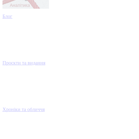
Блог
Проєкти та видання
Хроніки та обличчя