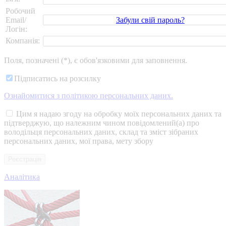
Робочий
Забули свій пароль?
Email/
Логін:
Компанія:
Поля, позначені (*), є обов'язковими для заповнення.
Підписатись на розсилку
Ознайомитися з політикою персональних даних.
Цим я надаю згоду на обробку моїх персональних даних та
підтверджую, що належним чином повідомлений(а) про
володільця персональних даних, склад та зміст зібраних
персональних даних, мої права, мету збору
Аналітика