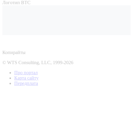
Логотип ВТС
Копирайты
© WTS Consulting, LLC, 1999-2026
Про портал
Карта сайту
Передплата