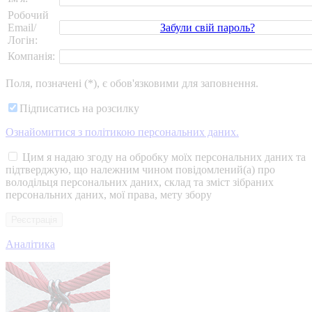
Робочий
Забули свій пароль?
Email/
Логін:
Компанія:
Поля, позначені (*), є обов'язковими для заповнення.
Підписатись на розсилку
Ознайомитися з політикою персональних даних.
Цим я надаю згоду на обробку моїх персональних даних та
підтверджую, що належним чином повідомлений(а) про
володільця персональних даних, склад та зміст зібраних
персональних даних, мої права, мету збору
Аналітика