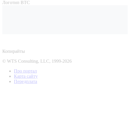
Логотип ВТС
Копирайты
© WTS Consulting, LLC, 1999-2026
Про портал
Карта сайту
Передплата