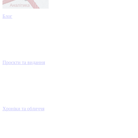
Блог
Проєкти та видання
Хроніки та обличчя