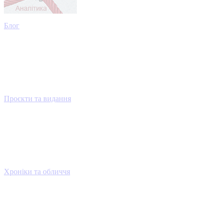
Блог
Проєкти та видання
Хроніки та обличчя