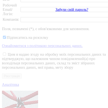
Робочий
Забули свій пароль?
Email/
Логін:
Компанія:
Поля, позначені (*), є обов'язковими для заповнення.
Підписатись на розсилку
Ознайомитися з політикою персональних даних.
Цим я надаю згоду на обробку моїх персональних даних та
підтверджую, що належним чином повідомлений(а) про
володільця персональних даних, склад та зміст зібраних
персональних даних, мої права, мету збору
Аналітика