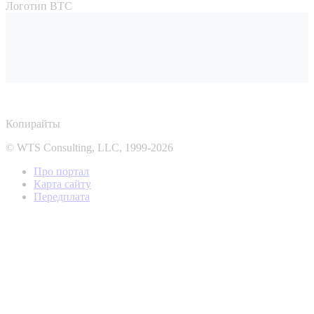
Логотип ВТС
Копирайты
© WTS Consulting, LLC, 1999-2026
Про портал
Карта сайту
Передплата