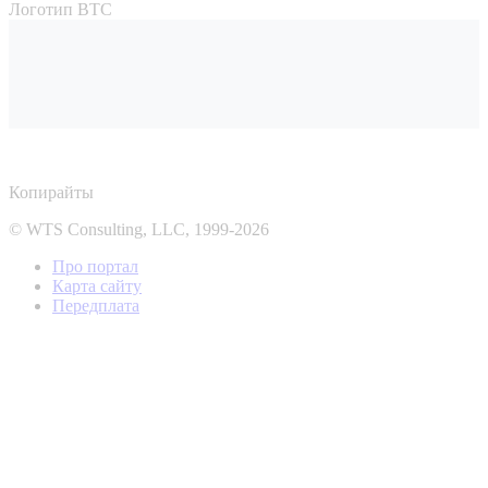
Логотип ВТС
Копирайты
© WTS Consulting, LLC, 1999-2026
Про портал
Карта сайту
Передплата