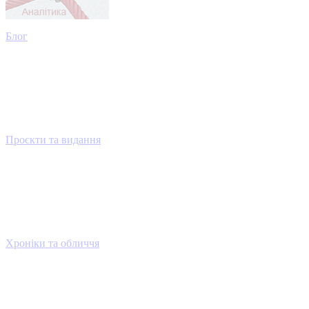
Блог
Проєкти та видання
Хроніки та обличчя