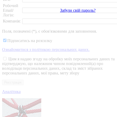
Робочий
Забули свій пароль?
Email/
Логін:
Компанія:
Поля, позначені (*), є обов'язковими для заповнення.
Підписатись на розсилку
Ознайомитися з політикою персональних даних.
Цим я надаю згоду на обробку моїх персональних даних та
підтверджую, що належним чином повідомлений(а) про
володільця персональних даних, склад та зміст зібраних
персональних даних, мої права, мету збору
Аналітика