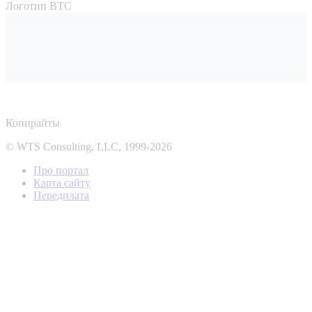
Логотип ВТС
Копирайты
© WTS Consulting, LLC, 1999-2026
Про портал
Карта сайту
Передплата