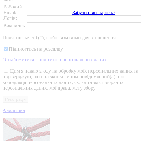
Робочий
Забули свій пароль?
Email/
Логін:
Компанія:
Поля, позначені (*), є обов'язковими для заповнення.
Підписатись на розсилку
Ознайомитися з політикою персональних даних.
Цим я надаю згоду на обробку моїх персональних даних та
підтверджую, що належним чином повідомлений(а) про
володільця персональних даних, склад та зміст зібраних
персональних даних, мої права, мету збору
Аналітика