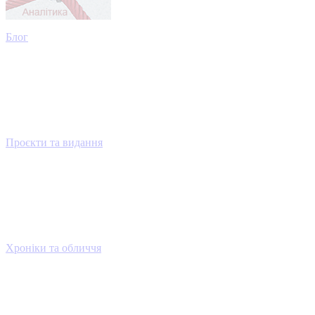
Блог
Проєкти та видання
Хроніки та обличчя