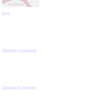
Блог
Проєкти та видання
Хроніки та обличчя