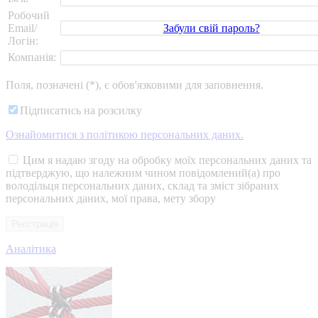
Робочий
Забули свій пароль?
Email/
Логін:
Компанія:
Поля, позначені (*), є обов'язковими для заповнення.
Підписатись на розсилку
Ознайомитися з політикою персональних даних.
Цим я надаю згоду на обробку моїх персональних даних та
підтверджую, що належним чином повідомлений(а) про
володільця персональних даних, склад та зміст зібраних
персональних даних, мої права, мету збору
Аналітика