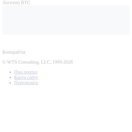
Логотип ВТС
Копирайты
© WTS Consulting, LLC, 1999-2026
Про портал
Карта сайту
Передплата