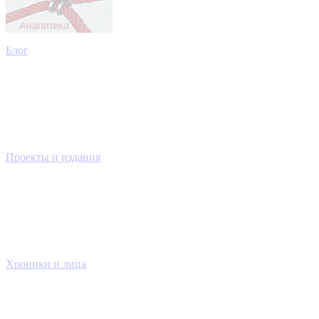
Блог
Проекты и издания
Хроники и лица