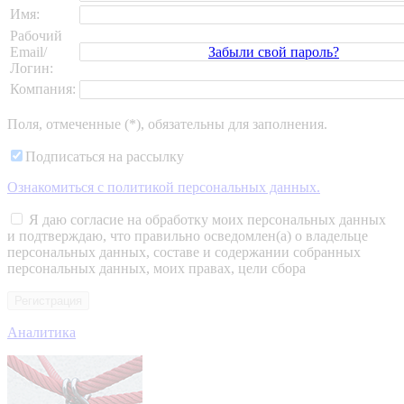
Имя:
Рабочий
Забыли свой пароль?
Email/
Логин:
Компания:
Поля, отмеченные (*), обязательны для заполнения.
Подписаться на рассылку
Ознакомиться c политикой персональных данных.
Я даю согласие на обработку моих персональных данных
и подтверждаю, что правильно осведомлен(а) о владельце
персональных данных, составе и содержании собранных
персональных данных, моих правах, цели сбора
Аналитика