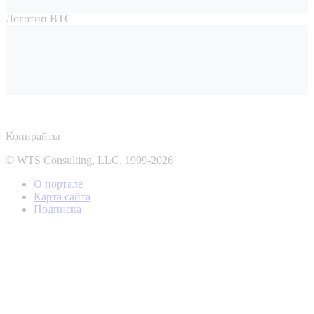
Логотип ВТС
Копирайты
© WTS Consulting, LLC, 1999-2026
О портале
Карта сайта
Подписка