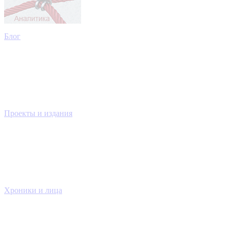
Блог
Проекты и издания
Хроники и лица