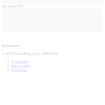
Логотип ВТС
Копирайты
© WTS Consulting, LLC, 1999-2026
О портале
Карта сайта
Подписка