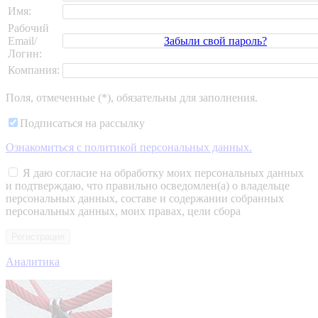
Имя:
Рабочий
Забыли свой пароль?
Email/
Логин:
Компания:
Поля, отмеченные (*), обязательны для заполнения.
Подписаться на рассылку
Ознакомиться c политикой персональных данных.
Я даю согласие на обработку моих персональных данных
и подтверждаю, что правильно осведомлен(а) о владельце
персональных данных, составе и содержании собранных
персональных данных, моих правах, цели сбора
Аналитика