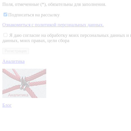
Поля, отмеченные (*), обязательны для заполнения.
Подписаться на рассылку
Ознакомиться c политикой персональных данных.
Я даю согласие на обработку моих персональных данных и 
данных, моих правах, цели сбора
Аналитика
Блог