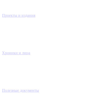
Проекты и издания
Хроники и лица
Полезные документы