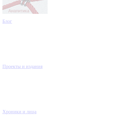
Блог
Проекты и издания
Хроники и лица