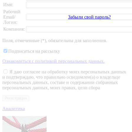
Имя:
Рабочий
Забыли свой пароль?
Email/
Логин:
Компания:
Поля, отмеченные (*), обязательны для заполнения.
Подписаться на рассылку
Ознакомиться c политикой персональных данных.
Я даю согласие на обработку моих персональных данных
и подтверждаю, что правильно осведомлен(а) о владельце
персональных данных, составе и содержании собранных
персональных данных, моих правах, цели сбора
Аналитика