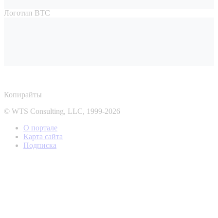
Логотип ВТС
Копирайты
© WTS Consulting, LLC, 1999-2026
О портале
Карта сайта
Подписка