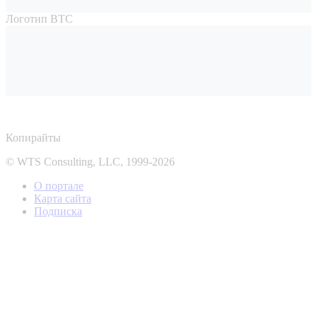
Логотип ВТС
Копирайты
© WTS Consulting, LLC, 1999-2026
О портале
Карта сайта
Подписка