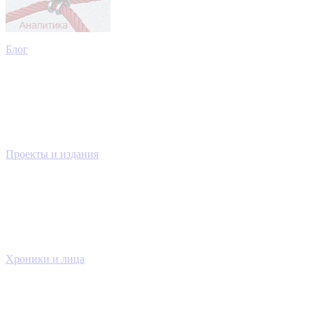
Блог
Проекты и издания
Хроники и лица