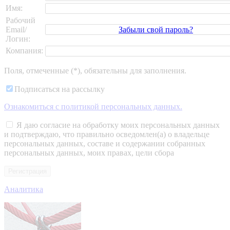
Имя:
Рабочий
Забыли свой пароль?
Email/
Логин:
Компания:
Поля, отмеченные (*), обязательны для заполнения.
Подписаться на рассылку
Ознакомиться c политикой персональных данных.
Я даю согласие на обработку моих персональных данных
и подтверждаю, что правильно осведомлен(а) о владельце
персональных данных, составе и содержании собранных
персональных данных, моих правах, цели сбора
Аналитика