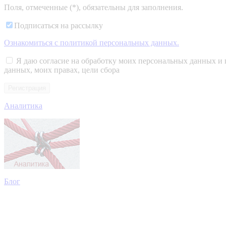
Поля, отмеченные (*), обязательны для заполнения.
Подписаться на рассылку
Ознакомиться c политикой персональных данных.
Я даю согласие на обработку моих персональных данных и 
данных, моих правах, цели сбора
Аналитика
Блог