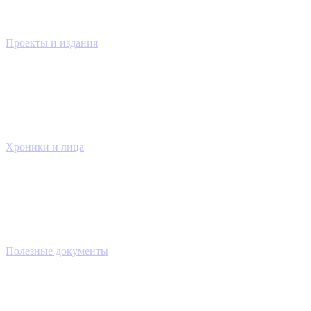
Проекты и издания
Хроники и лица
Полезные документы